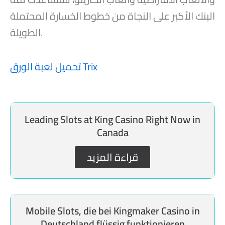
البنك الأكبر على النجاة من خطوط الخسارة المحتملة
الطويلة.
تحميل لعبة الورق Trix
Leading Slots at King Casino Right Now in
Canada
قراءة المزيد
Mobile Slots, die bei Kingmaker Casino in
Deutschland flüssig funktionieren